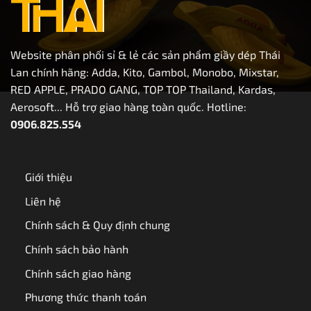
Website phân phối sỉ & lẻ các sản phẩm giầy dép Thái
Lan chính hãng: Adda, Kito, Gambol, Monobo, Mixstar,
RED APPLE, PRADO GANG, TOP TOP Thailand, Kardas,
Aerosoft... Hỗ trợ giao hàng toàn quốc. Hotline:
0906.825.554
Giới thiệu
Liên hệ
Chính sách & Quy định chung
Chính sách bảo hành
Chính sách giao hàng
Phương thức thanh toán