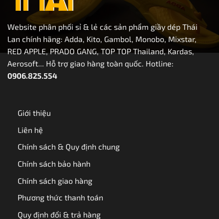
Website phân phối sỉ & lẻ các sản phẩm giầy dép Thái
Lan chính hãng: Adda, Kito, Gambol, Monobo, Mixstar,
RED APPLE, PRADO GANG, TOP TOP Thailand, Kardas,
Aerosoft... Hỗ trợ giao hàng toàn quốc. Hotline:
0906.825.554
Giới thiệu
Liên hệ
Chính sách & Quy định chung
Chính sách bảo hành
Chính sách giao hàng
Phương thức thanh toán
Quy định đổi & trả hàng