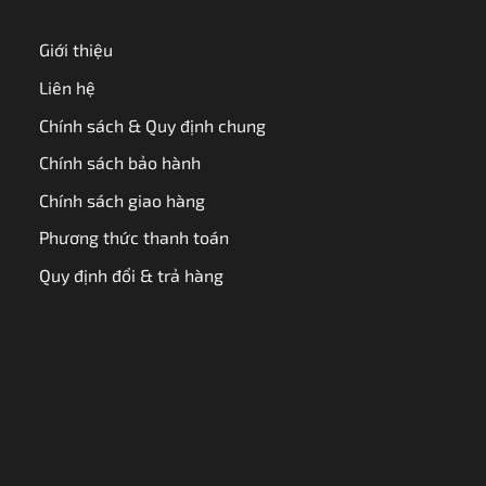
Giới thiệu
Liên hệ
Chính sách & Quy định chung
Chính sách bảo hành
Chính sách giao hàng
Phương thức thanh toán
Quy định đổi & trả hàng