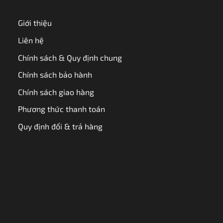
Giới thiệu
Liên hệ
Chính sách & Quy định chung
Chính sách bảo hành
Chính sách giao hàng
Phương thức thanh toán
Quy định đổi & trả hàng